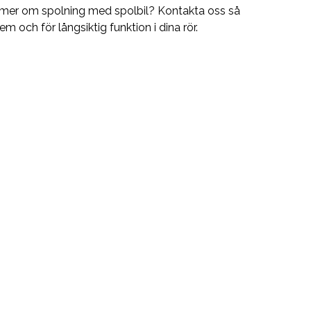
ta mer om spolning med spolbil? Kontakta oss så
em och för långsiktig funktion i dina rör.