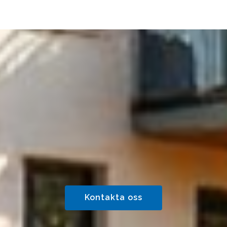
Kontakta oss