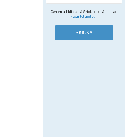
Genom att klicka på Skicka godkänner jag
integritetspolicyn.
SKICKA