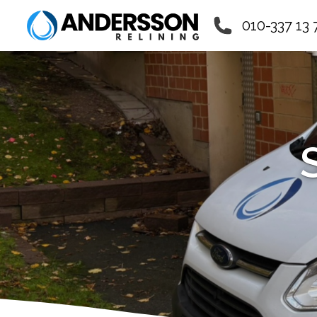
010-337 13 