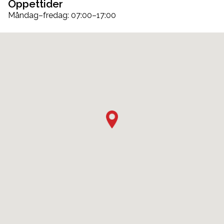
Öppettider
Måndag–fredag: 07:00–17:00